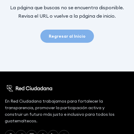
La página que buscas no se encuentra disponible.
Revisa el URL o vuelve a la página de inicio.
Regresar al Inicio
En Red Ciudadana trabajamos para fortalecer la
transparencia, promover la participación activa y
construir un futuro más justo e inclusivo para todos los
guatemaltecos.